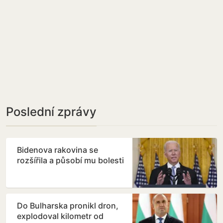
Poslední zprávy
Bidenova rakovina se
rozšířila a působí mu bolesti
Do Bulharska pronikl dron,
explodoval kilometr od