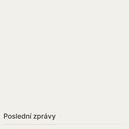
Poslední zprávy